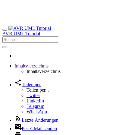
AVR UML Tutorial
Inhaltsverzeichnis
Inhaltsverzeichnis
Teilen per
Teilen per...
Twitter
LinkedIn
Telegram
WhatsApp
Letzte Änderungen
Per E-Mail senden