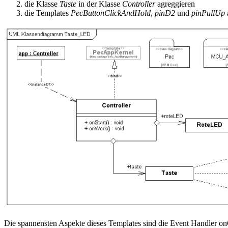
die Klasse
Taste
in der Klasse
Controller
agreggieren
die Templates
PecButtonClickAndHold
,
pinD2
und
pinPullUp
Die spannensten Aspekte dieses Templates sind die Event Handler on