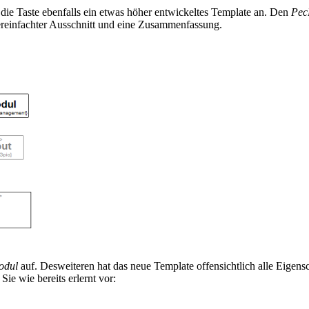
 die Taste ebenfalls ein etwas höher entwickeltes Template an. Den
Pec
reinfachter Ausschnitt und eine Zusammenfassung.
odul
auf. Desweiteren hat das neue Template offensichtlich alle Eigens
ie wie bereits erlernt vor: