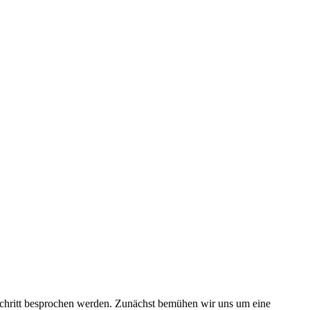
schritt besprochen werden. Zunächst bemühen wir uns um eine