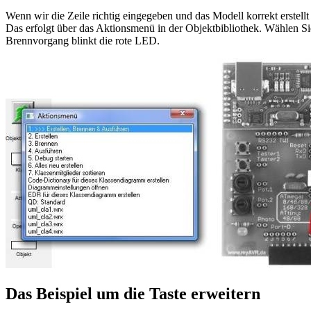
Wenn wir die Zeile richtig eingegeben und das Modell korrekt erstel
Das erfolgt über das Aktionsmenü in der Objektbibliothek. Wählen S
Brennvorgang blinkt die rote LED.
Das Beispiel um die Taste erweitern