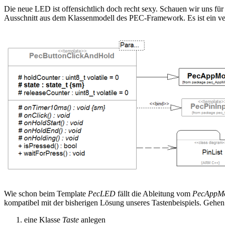
Die neue LED ist offensichtlich doch recht sexy. Schauen wir uns für
Ausschnitt aus dem Klassenmodell des PEC-Framework. Es ist ein ve
Wie schon beim Template
PecLED
fällt die Ableitung vom
PecAppM
kompatibel mit der bisherigen Lösung unseres Tastenbeispiels. Gehen S
eine Klasse
Taste
anlegen