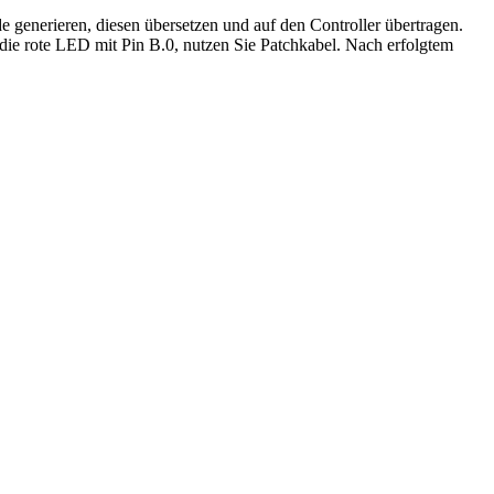
 generieren, diesen übersetzen und auf den Controller übertragen.
die rote LED mit Pin B.0, nutzen Sie Patchkabel. Nach erfolgtem