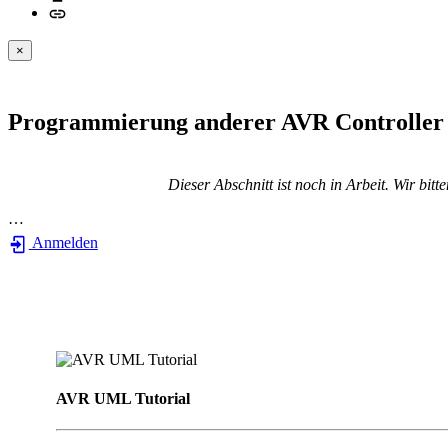
×
Programmierung anderer AVR Controller
Dieser Abschnitt ist noch in Arbeit. Wir bit
…
Anmelden
AVR UML Tutorial