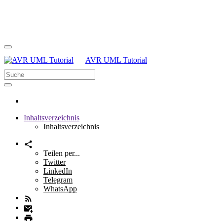
AVR UML Tutorial
Inhaltsverzeichnis
Inhaltsverzeichnis
Teilen per...
Twitter
LinkedIn
Telegram
WhatsApp