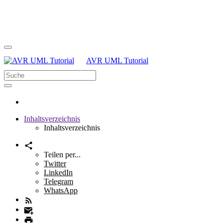
AVR UML Tutorial
Inhaltsverzeichnis
Inhaltsverzeichnis
Teilen per...
Twitter
LinkedIn
Telegram
WhatsApp