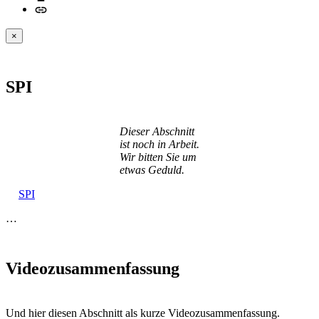
×
SPI
Dieser Abschnitt
ist noch in Arbeit.
Wir bitten Sie um
etwas Geduld.
SPI
…
Videozusammenfassung
Und hier diesen Abschnitt als kurze Videozusammenfassung.