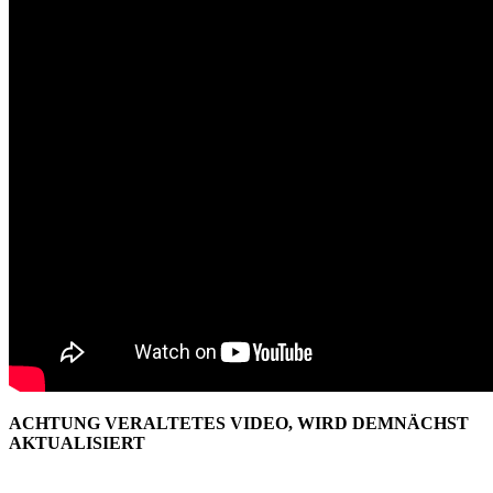
ACHTUNG VERALTETES VIDEO, WIRD DEMNÄCHST
AKTUALISIERT