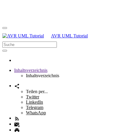
AVR UML Tutorial
Inhaltsverzeichnis
Inhaltsverzeichnis
Teilen per...
Twitter
LinkedIn
Telegram
WhatsApp