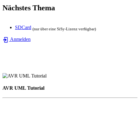
Nächstes Thema
SDCard
(nur über eine SiSy-Lizenz verfügbar)
Anmelden
AVR UML Tutorial